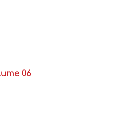
lume 06