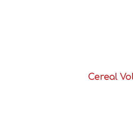
Cereal Vo