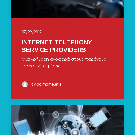
07/29/2019
INTERNET TELEPHONY
SERVICE PROVIDERS
Μια γρήγορη αναφορά στους παρόχους
τηλεφωνίας μέσω…
by adimomeletis