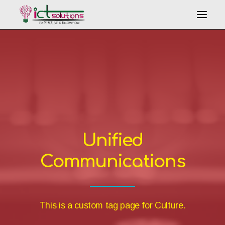
Search
Unified
Communications
This is a custom tag page for Culture.