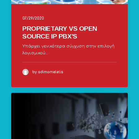
07/29/2020
PROPRIETARY VS OPEN
SOURCE IP PBX’S
Υπάρχει γενικότερα σύγχυση στην επιλογή
λογισμικού…
by adimomeletis