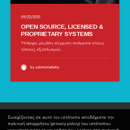
09/22/2021
OPEN SOURCE, LICENSED &
PROPRIETARY SYSTEMS
Υπάρχει μεγάλη σύγχυση ανάμεσα στους
τύπους εξοπλισμού…
by adimomeletis
Συνεχίζοντας σε αυτό τον ιστότοπο αποδέχεστε την
© 2026 ICT Solutions. All rights reserved
πολιτική απορρήτου (privacy policy) του ιστότοπου