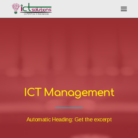
Search
ICT Management
Automatic Heading: Get the excerpt