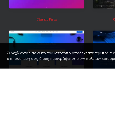
Classic Firm
C
Συνεχίζοντας σε αυτό τον ιστότοπο αποδέχεστε την πολιτική
στη συσκευή σας όπως περιγράφεται στην πολιτική απορρ
Classic Help Center