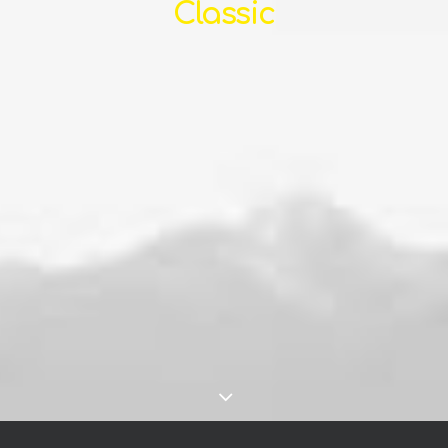
Classic