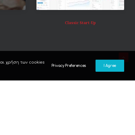
Classic Start-Up
και χρήση των cookies
Privacy Preferences
I Agree