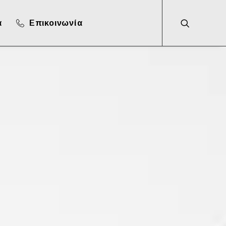
α
Επικοινωνία