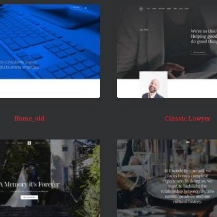
Home_old
Classic Lawyer