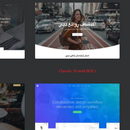
Classic Travel (RTL)