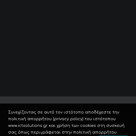
Συνεχίζοντας σε αυτό τον ιστότοπο αποδέχεστε την
© 2026 ICT Solutions. All rights reserved
πολιτική απορρήτου (privacy policy) του ιστότοπου
www.ictsolutions.gr και χρήση των cookies στη συσκευή
σας όπως περιγράφεται στην πολιτική απορρήτου.