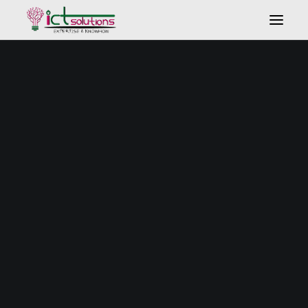
Search