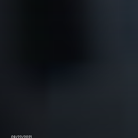
09/22/2021