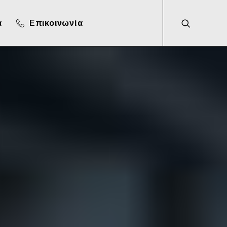
α
Επικοινωνία