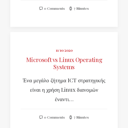
0 Comments
7 Minutes
11/10/2020
Microsoft vs Linux Operating
Systems
Ένα μεγάλο ζήτημα ICT στρατηγικής
είναι η χρήση Linux διανομών
έναντι…
0 Comments
7 Minutes