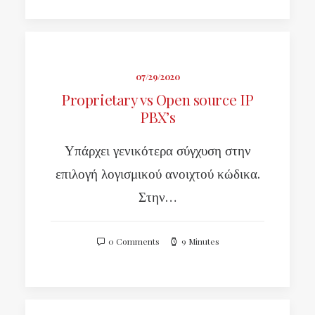
07/29/2020
Proprietary vs Open source IP
PBX’s
Υπάρχει γενικότερα σύγχυση στην
επιλογή λογισμικού ανοιχτού κώδικα.
Στην…
0 Comments
9 Minutes