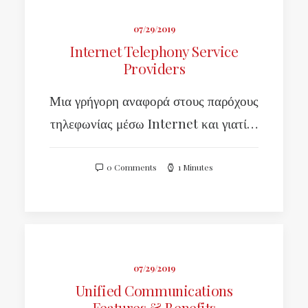
07/29/2019
Internet Telephony Service
Providers
Μια γρήγορη αναφορά στους παρόχους
τηλεφωνίας μέσω Internet και γιατί…
0 Comments
1 Minutes
07/29/2019
Unified Communications
Features & Benefits