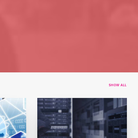
SHOW ALL