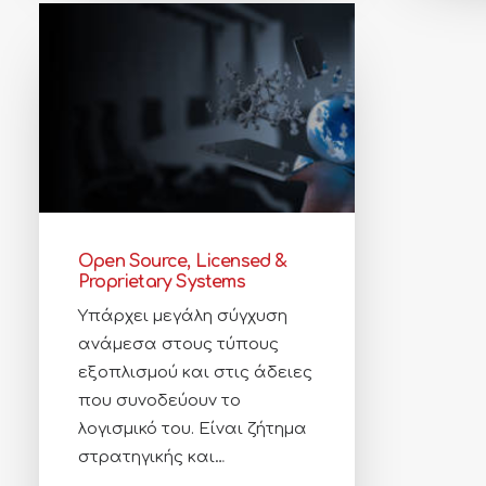
Open Source, Licensed &
Proprietary Systems
Υπάρχει μεγάλη σύγχυση
ανάμεσα στους τύπους
εξοπλισμού και στις άδειες
που συνοδεύουν το
λογισμικό του. Είναι ζήτημα
στρατηγικής και…