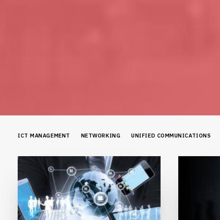
ICT MANAGEMENT
NETWORKING
UNIFIED COMMUNICATIONS