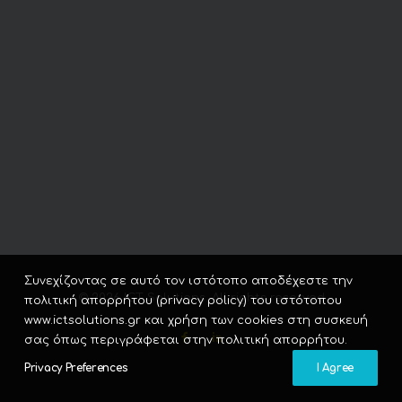
Συνεχίζοντας σε αυτό τον ιστότοπο αποδέχεστε την
© 2026 ICT Solutions. All rights reserved
πολιτική απορρήτου (privacy policy) του ιστότοπου
www.ictsolutions.gr και χρήση των cookies στη συσκευή
σας όπως περιγράφεται στην πολιτική απορρήτου.
Privacy Preferences
I Agree